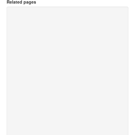
Related pages