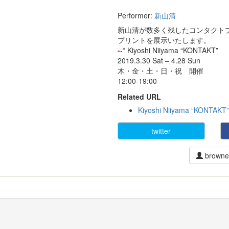
Performer:
新山清
新山清が数多く残したコンタクトプ
プリントを展示いたします。
-
-* Kiyoshi Niiyama “KONTAKT”
2019.3.30 Sat – 4.28 Sun
木・金・土・日・祝 開催
12:00-19:00
Related URL
Kiyoshi Niiyama “KONTAKT
twitter
browne