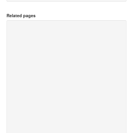
Related pages