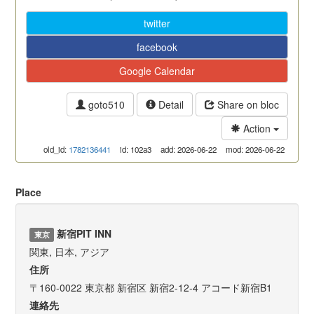
twitter
facebook
Google Calendar
goto510
Detail
Share on bloc
Action
old_id:
1782136441
id: 102a3
add: 2026-06-22
mod: 2026-06-22
Place
新宿PIT INN
東京
関東, 日本, アジア
住所
〒160-0022 東京都 新宿区 新宿2-12-4 アコード新宿B1
連絡先