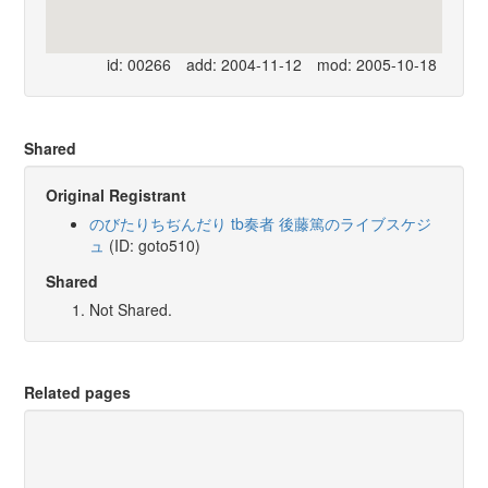
id: 00266
add: 2004-11-12
mod: 2005-10-18
Shared
Original Registrant
のびたりちぢんだり tb奏者 後藤篤のライブスケジ
ュ
(ID: goto510)
Shared
Not Shared.
Related pages