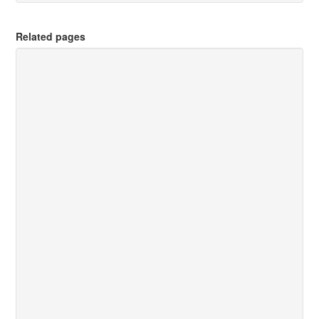
Related pages