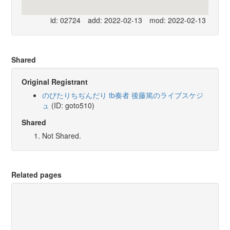
id: 02724
add: 2022-02-13
mod: 2022-02-13
Shared
Original Registrant
のびたりちぢんだり tb奏者 後藤篤のライブスケジ
ュ
(ID: goto510)
Shared
Not Shared.
Related pages