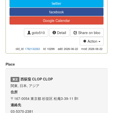
twitter
facebook
Google Calendar
goto510
Detail
Share on bloc
Action
old_id:
1782132263
id: 10299
add: 2026-06-22
mod: 2026-06-22
Place
西荻窪 CLOP CLOP
東京
関東, 日本, アジア
住所
〒167-0054 東京都 杉並区 松庵3-39-11 B1
連絡先
03-5370-2381