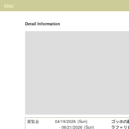
bloc
Detail Information
展覧会
04/19/2026
(Sun)
ゴッホの
-
06/21/2026
(Sun)
ラフ＝リ