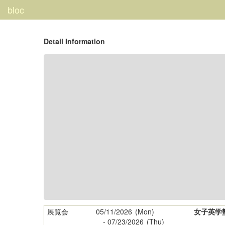
bloc
Detail Information
展覧会
05/11/2026
(Mon)
女子英学
-
07/23/2026
(Thu)