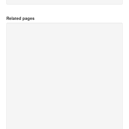
Related pages