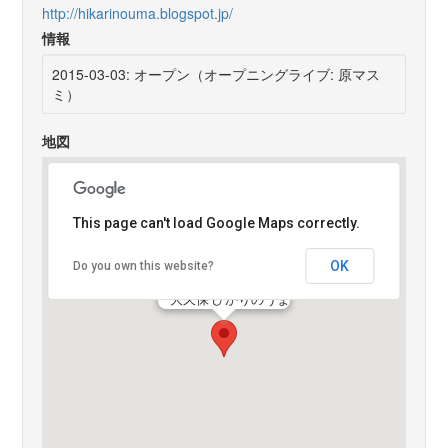
http://hikarinouma.blogspot.jp/
情報
2015-03-03: オープン（オープニングライブ: 原マス
ミ）
地図
This page can't load Google Maps correctly.
OK
Do you own this website?
大久保 ひかりのうま