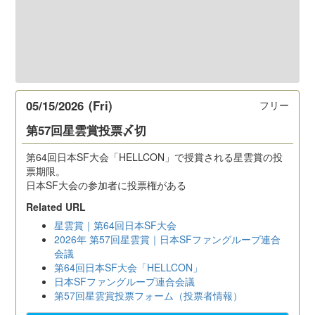
05/15/2026
(Fri)
フリー
第57回星雲賞投票〆切
第64回日本SF大会「HELLCON」で授賞される星雲賞の投
票期限。
日本SF大会の参加者に投票権がある
Related URL
星雲賞｜第64回日本SF大会
2026年 第57回星雲賞｜日本SFファングループ連合
会議
第64回日本SF大会「HELLCON」
日本SFファングループ連合会議
第57回星雲賞投票フォーム（投票者情報）