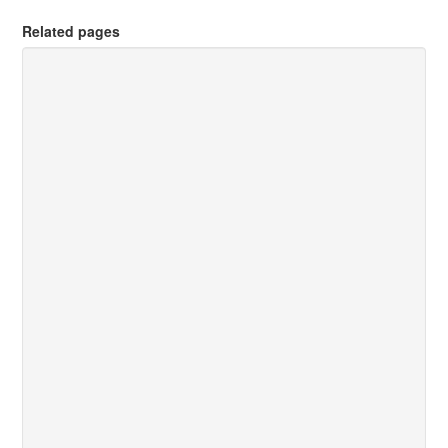
Related pages