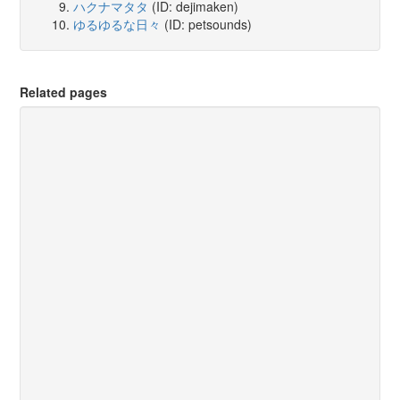
ハクナマタタ
(ID: dejimaken)
ゆるゆるな日々
(ID: petsounds)
Related pages