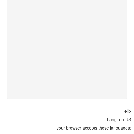
Hello
Lang: en-US
your browser accepts those languages: