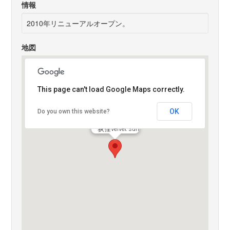
情報
2010年リニューアルオープン。
地図
This page can't load Google Maps correctly.
OK
Do you own this website?
荻窪velvet sun