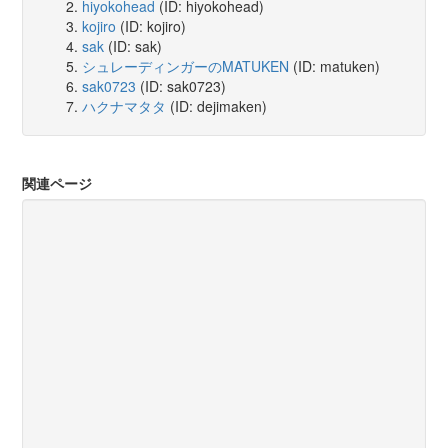
hiyokohead
(ID: hiyokohead)
kojiro
(ID: kojiro)
sak
(ID: sak)
シュレーディンガーのMATUKEN
(ID: matuken)
sak0723
(ID: sak0723)
ハクナマタタ
(ID: dejimaken)
関連ページ