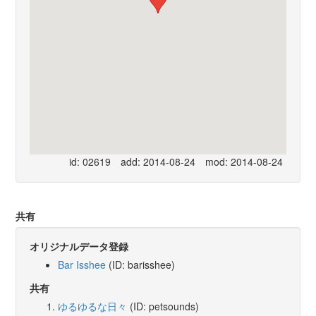
id: 02619
add: 2014-08-24
mod: 2014-08-24
共有
オリジナルデータ登録
Bar Isshee
(ID: barisshee)
共有
ゆるゆるな日々
(ID: petsounds)