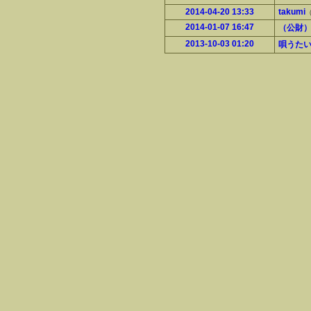
2014-04-20 13:33
takumi
（
2014-01-07 16:47
（公財
2013-10-03 01:20
唄うた